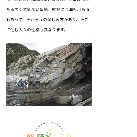
たる広くて奥深い聖地。熊野には海も川も山
もあって、それぞれの楽しみ方があり、そこ
に住む人々の性格も異なります。