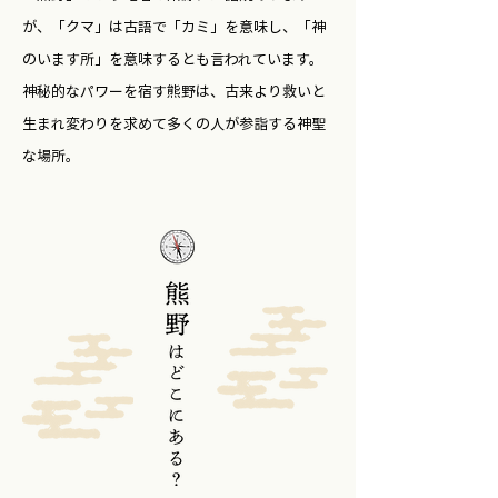
が、「クマ」は古語で「カミ」を意味し、「神
のいます所」を意味するとも言われています。
神秘的なパワーを宿す熊野は、古来より救いと
生まれ変わりを求めて多くの人が参詣する神聖
な場所。