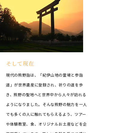
そして現在
現代の熊野詣は、「紀伊山地の霊場と参詣
道」が世界遺産に登録され、祈りの道を歩
き、熊野の聖地へと世界中から人々が訪れる
ようになりました。そんな熊野の魅力を一人
でも多くの人に触れてもらえるよう、ツアー
や体験教室、食、オリジナルお土産などを企