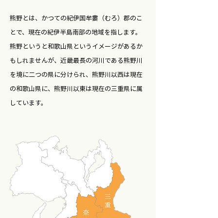
熊野とは、かつての紀伊国牟婁（むろ）郡のこ
とで、現在の紀伊半島南部の地域を指します。
熊野というと和歌山県というイメージがあるか
もしれませんが、近畿最長の河川である熊野川
を境に二つの県に分けられ、熊野川以西は現在
の和歌山県に、熊野川以東は現在の三重県に属
しています。