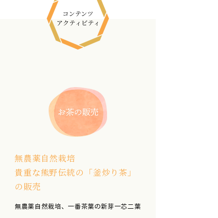
コンテンツ
アクティビティ
無農薬自然栽培
貴重な熊野伝統の「釜炒り茶」
の販売
無農薬自然栽培、一番茶葉の新芽一芯二葉