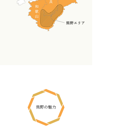
熊野の魅力