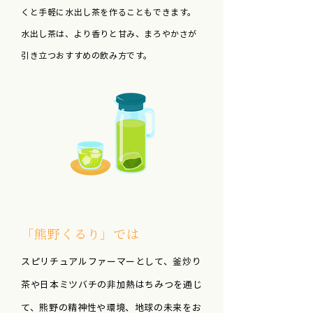
くと手軽に水出し茶を作ることもできます。
水出し茶は、より香りと甘み、まろやかさが
引き立つおすすめの飲み方です。
「熊野くるり」では
スピリチュアルファーマーとして、釜炒り
茶や日本ミツバチの非加熱はちみつを通じ
て、熊野の精神性や環境、地球の未来をお