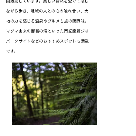
画販売しています。美しい自然を愛でて感じ
ながら歩き、地域の人との心の触れ合い、大
地の力を感じる温泉やグルメも旅の醍醐味。
マグマ由来の那智の滝といった南紀熊野ジオ
パークサイトなどのおすすめスポットも満載
です。