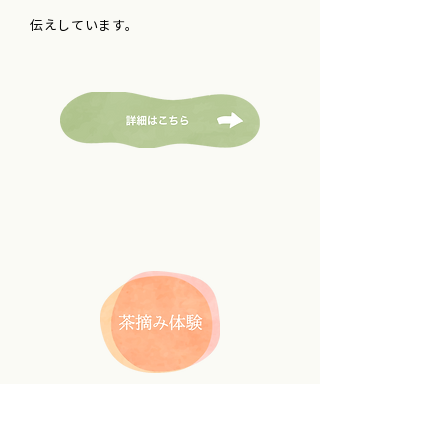
伝えしています。
伝統製法 熊野の茶摘み体験