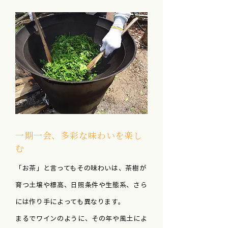
一期一会、多彩な味わいを楽し
む
「お茶」と言ってもその味わいは、茶樹が
育つ土壌や標高、日照条件や生態系、さら
には作り手によっても異なります。
まるでワインのように、その年や風土によ